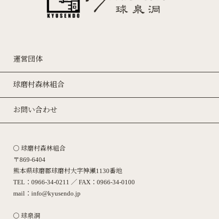
運営団体
球磨村森林組合
お問い合わせ
〇 球磨村森林組合
〒869-6404
熊本県球磨郡球磨村大字神瀬1130番地
TEL：0966-34-0211 ／ FAX：0966-34-0100
mail：info@kyusendo.jp
〇 球泉洞