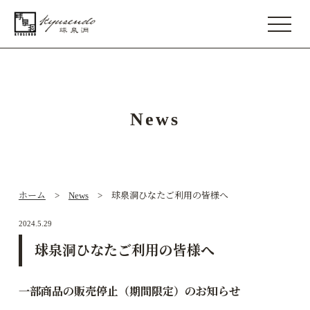
News
ホーム
>
News
> 球泉洞ひなたご利用の皆様へ
2024.5.29
球泉洞ひなたご利用の皆様へ
一部商品の販売停止（期間限定）のお知らせ