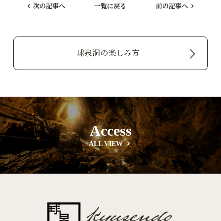
次の記事へ
一覧に戻る
前の記事へ
球泉洞の楽しみ方
Access
ALL VIEW