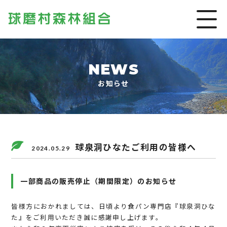
NEWS
お知らせ
球泉洞ひなたご利用の皆様へ
2024.05.29
一部商品の販売停止（期間限定）のお知らせ
皆様方におかれましては、日頃より食パン専門店『球泉洞ひな
た』をご利用いただき誠に感謝申し上げます。