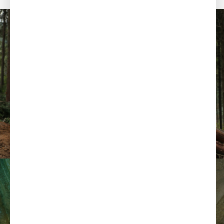
RECRUIT
採用情報
採用情報はこちら